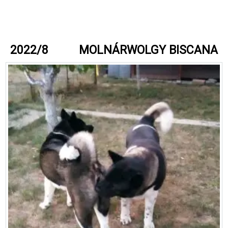
2022/8 MOLNÁRWOLGY BISCANA