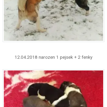
12.04.2018 narozen 1 pejsek + 2 fenky