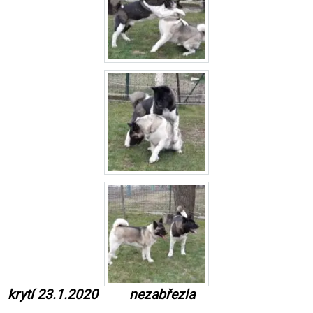
krytí 23.1.2020 nezabřezla