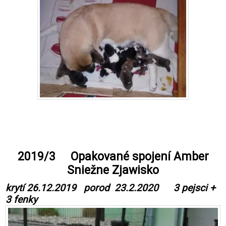
2019/3 Opakované spojení Amber
Sniežne Zjawisko
krytí 26.12.2019 porod 23.2.2020 3 pejsci +
3 fenky