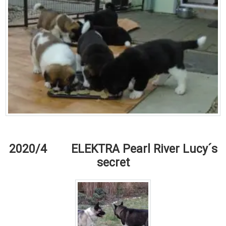
2020/4 ELEKTRA Pearl River Lucy´s
secret